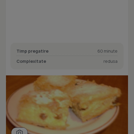
Timp pregatire
60 minute
Complexitate
redusa