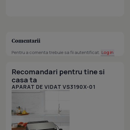
Comentarii
Pentru a comenta trebuie sa fii autentificat.
Log in
Recomandari pentru tine si
casa ta
APARAT DE VIDAT VS3190X-01