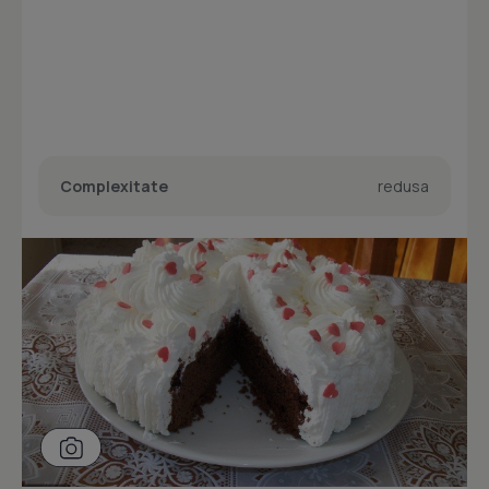
Complexitate
redusa