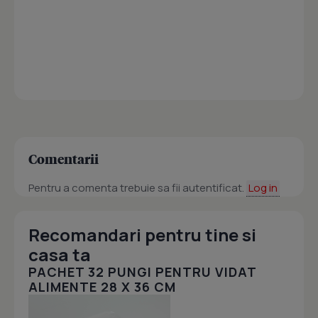
Comentarii
Pentru a comenta trebuie sa fii autentificat.
Log in
Recomandari pentru tine si
casa ta
PACHET 32 PUNGI PENTRU VIDAT
ALIMENTE 28 X 36 CM