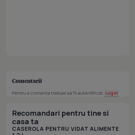
Comentarii
Pentru a comenta trebuie sa fii autentificat.
Log in
Recomandari pentru tine si
casa ta
CASEROLA PENTRU VIDAT ALIMENTE