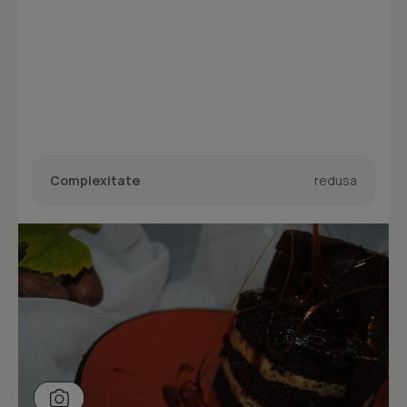
Complexitate
redusa