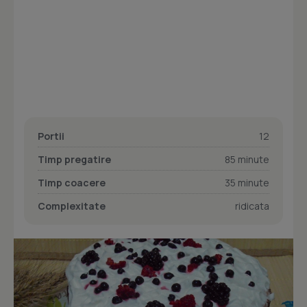
Portii
12
Timp pregatire
85 minute
Timp coacere
35 minute
Complexitate
ridicata