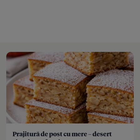
Prajitură de post cu mere – desert