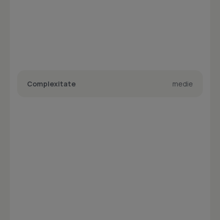
Complexitate
medie