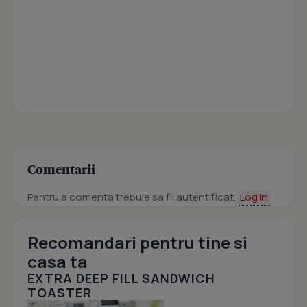
Comentarii
Pentru a comenta trebuie sa fii autentificat.
Log in
Recomandari pentru tine si
casa ta
EXTRA DEEP FILL SANDWICH
TOASTER