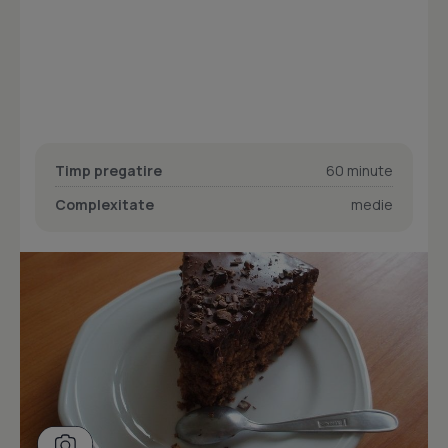
Timp pregatire
60 minute
Complexitate
medie