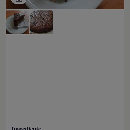
Ingrediente