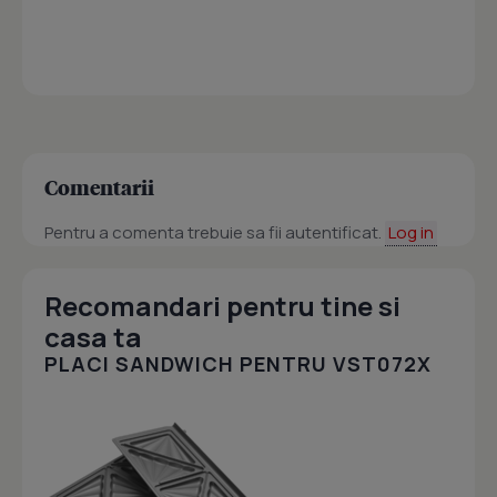
Comentarii
Pentru a comenta trebuie sa fii autentificat.
Log in
Recomandari pentru tine si
casa ta
PLACI SANDWICH PENTRU VST072X