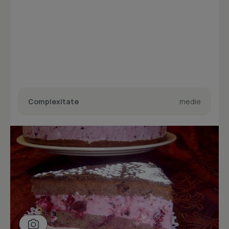
Complexitate
medie