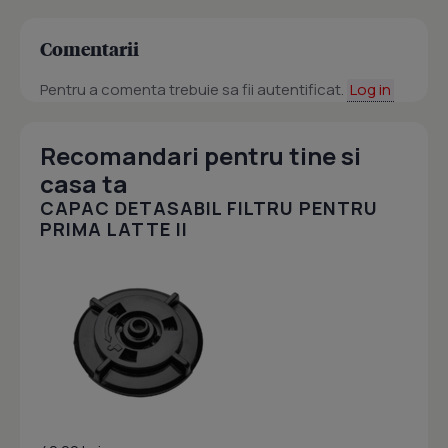
Comentarii
Pentru a comenta trebuie sa fii autentificat.
Log in
Recomandari pentru tine si
casa ta
CAPAC DETASABIL FILTRU PENTRU
PRIMA LATTE II