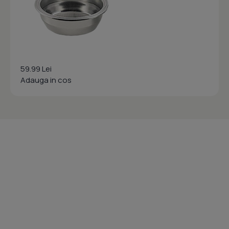
59.99 Lei
Adauga in cos