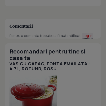
Comentarii
Pentru a comenta trebuie sa fii autentificat.
Log in
Recomandari pentru tine si
casa ta
VAS CU CAPAC, FONTA EMAILATA -
4.7L, ROTUND, ROSU