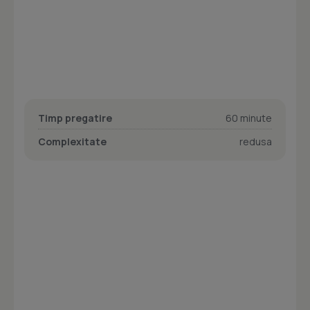
Timp pregatire
60 minute
Complexitate
redusa