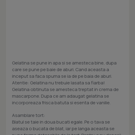
Gelatina se pune in apa si se amesteca bine, dupa
care se pune pe baie de aburi. Cand aceasta a
inceput sa faca spuma se ia de pe baia de aburi.
Atentie: Gelatina nu trebuie lasata sa fiarba!
Gelatina obtinuta se amesteca treptat in crema de
mascarpone. Dupa ce am adaugat gelatina se
incorporeaza frisca batuta si esenta de vanilie.
Asamblare tort:
Blatul se taie in doua bucati egale. Pe o tava se
aseaza o bucata de blat, iar pe langa aceasta se