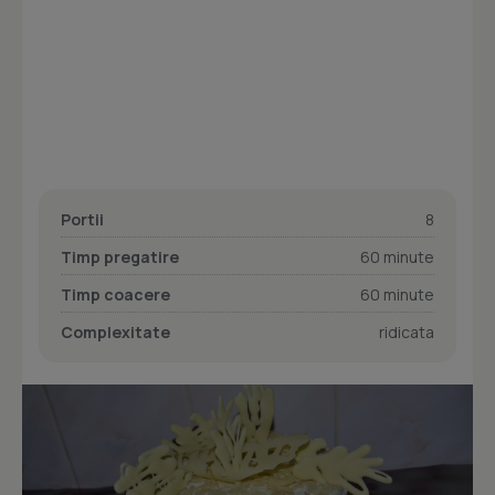
Portii
8
Timp pregatire
60 minute
Timp coacere
60 minute
Complexitate
ridicata