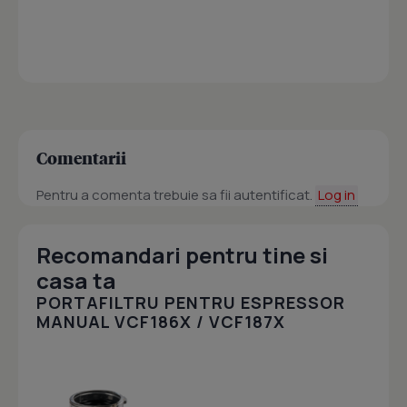
Comentarii
Pentru a comenta trebuie sa fii autentificat.
Log in
Recomandari pentru tine si
casa ta
PORTAFILTRU PENTRU ESPRESSOR
MANUAL VCF186X / VCF187X