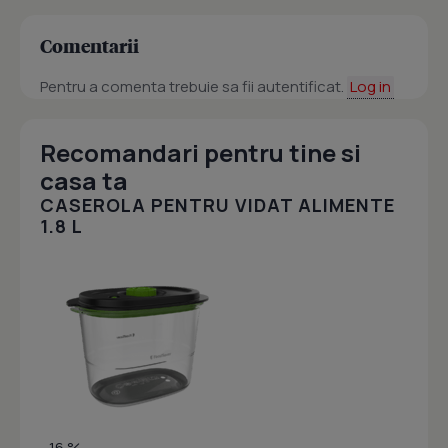
Comentarii
Pentru a comenta trebuie sa fii autentificat.
Log in
Recomandari pentru tine si
casa ta
CASEROLA PENTRU VIDAT ALIMENTE
1.8 L
- 16 %