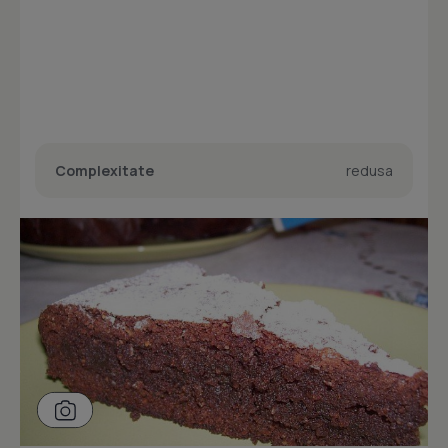
Complexitate
redusa