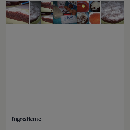
Ingrediente