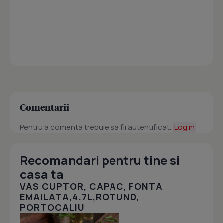
Comentarii
Pentru a comenta trebuie sa fii autentificat.
Log in
Recomandari pentru tine si
casa ta
VAS CUPTOR, CAPAC, FONTA
EMAILATA,4.7L,ROTUND,
PORTOCALIU