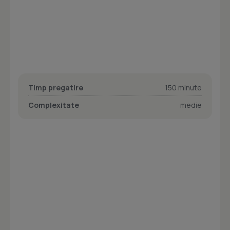
Timp pregatire
150 minute
Complexitate
medie