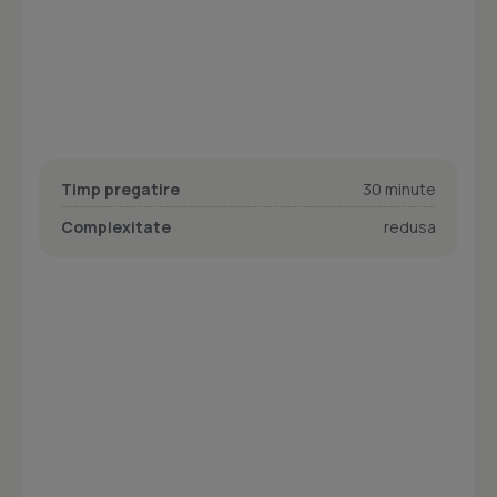
Timp pregatire
30 minute
Complexitate
redusa