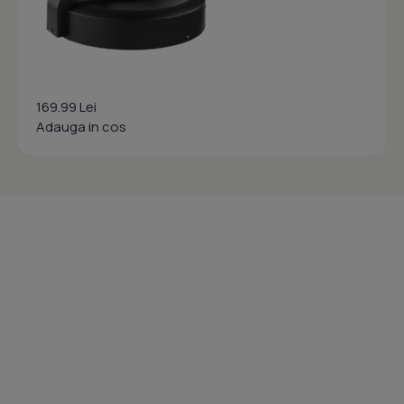
169.99 Lei
Adauga in cos