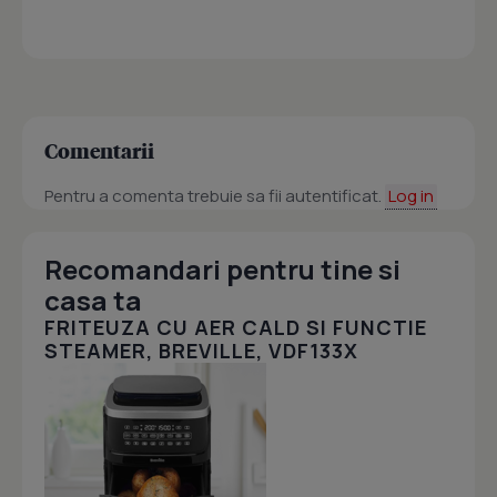
Comentarii
Pentru a comenta trebuie sa fii autentificat.
Log in
Recomandari pentru tine si
casa ta
FRITEUZA CU AER CALD SI FUNCTIE
STEAMER, BREVILLE, VDF133X