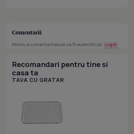
Comentarii
Pentru a comenta trebuie sa fii autentificat.
Log in
Recomandari pentru tine si
casa ta
TAVA CU GRATAR