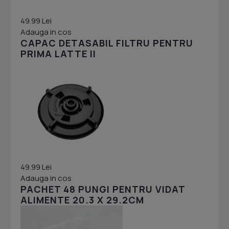
49.99 Lei
Adauga in cos
CAPAC DETASABIL FILTRU PENTRU
PRIMA LATTE II
49.99 Lei
Adauga in cos
PACHET 48 PUNGI PENTRU VIDAT
ALIMENTE 20.3 X 29.2CM