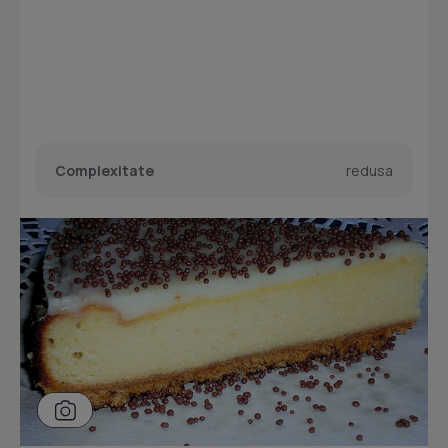
Complexitate
redusa