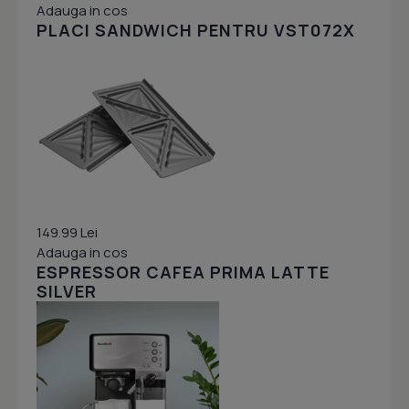
Adauga in cos
PLACI SANDWICH PENTRU VST072X
149.99 Lei
Adauga in cos
ESPRESSOR CAFEA PRIMA LATTE
SILVER