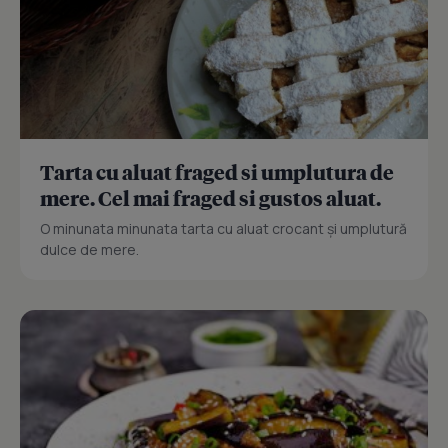
Tarta cu aluat fraged si umplutura de
mere. Cel mai fraged si gustos aluat.
O minunata minunata tarta cu aluat crocant și umplutură
dulce de mere.