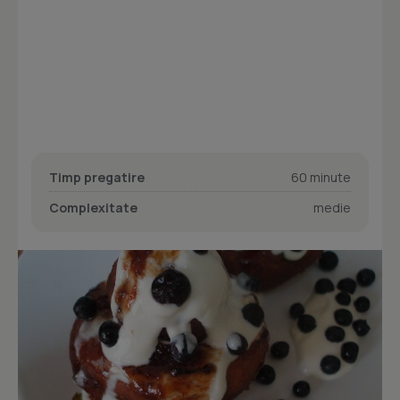
Timp pregatire
60 minute
Complexitate
medie