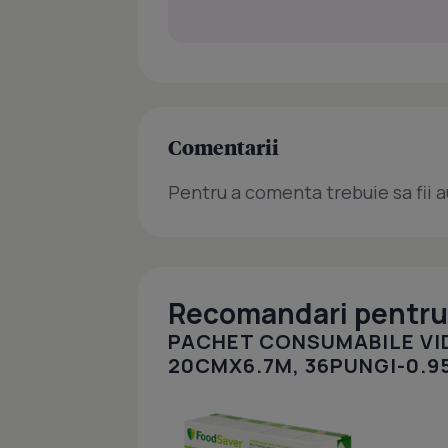
Comentarii
Pentru a comenta trebuie sa fii a
Recomandari pentru 
PACHET CONSUMABILE VI
20CMX6.7M, 36PUNGI-0.9