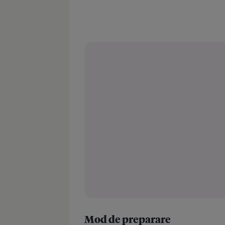
Mod de preparare