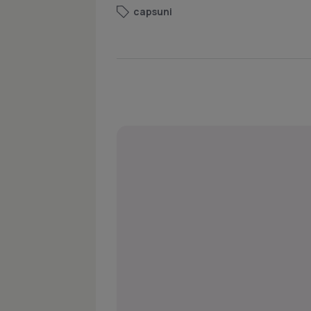
capsuni