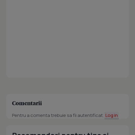
Comentarii
Pentru a comenta trebuie sa fii autentificat.
Log in