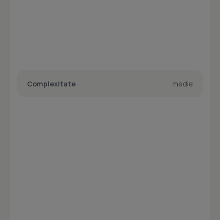
Complexitate
medie