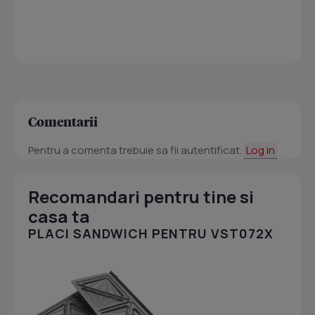
Comentarii
Pentru a comenta trebuie sa fii autentificat.
Log in
Recomandari pentru tine si
casa ta
PLACI SANDWICH PENTRU VST072X