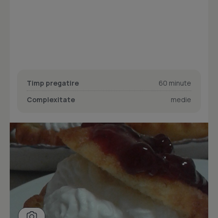
Timp pregatire
60 minute
Complexitate
medie