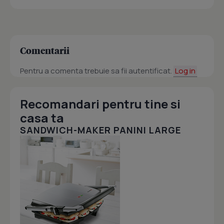
Comentarii
Pentru a comenta trebuie sa fii autentificat.
Log in
Recomandari pentru tine si
casa ta
SANDWICH-MAKER PANINI LARGE