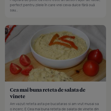
perfect pentru zilele în care vrei ceva dulce fără ouă
sau...
Cea mai buna reteta de salata de
vinete
Am vazut reteta asta pe bucataras si am vrut musai sa
o incerc. E Cea mai buna reteta de salata de vinete din