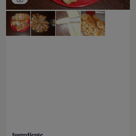
Ingrediente