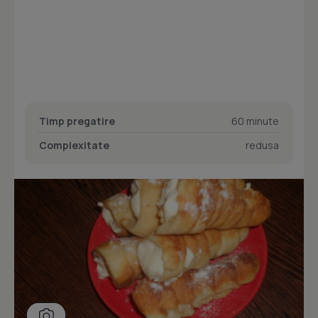
Timp pregatire
60 minute
Complexitate
redusa