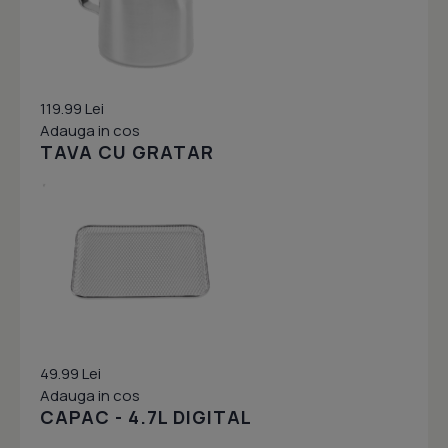
119.99 Lei
Adauga in cos
TAVA CU GRATAR
49.99 Lei
Adauga in cos
CAPAC - 4.7L DIGITAL