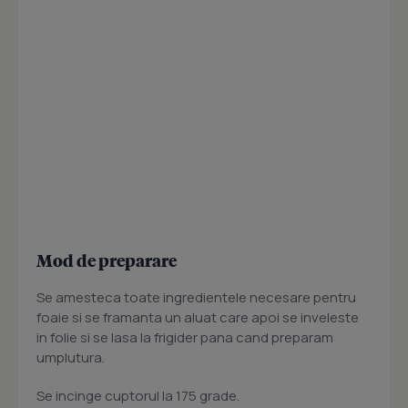
Mod de preparare
Se amesteca toate ingredientele necesare pentru
foaie si se framanta un aluat care apoi se inveleste
in folie si se lasa la frigider pana cand preparam
umplutura.
Se incinge cuptorul la 175 grade.