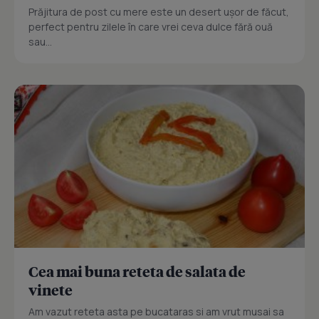
Prăjitura de post cu mere este un desert ușor de făcut,
perfect pentru zilele în care vrei ceva dulce fără ouă
sau...
Cea mai buna reteta de salata de
vinete
Am vazut reteta asta pe bucataras si am vrut musai sa