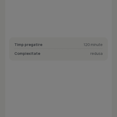
Timp pregatire
120 minute
Complexitate
redusa