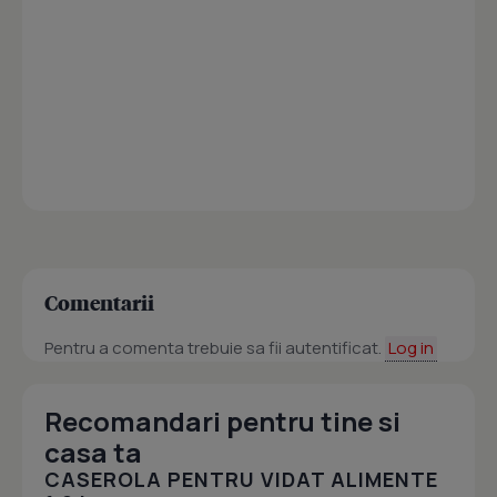
Comentarii
Pentru a comenta trebuie sa fii autentificat.
Log in
Recomandari pentru tine si
casa ta
CASEROLA PENTRU VIDAT ALIMENTE