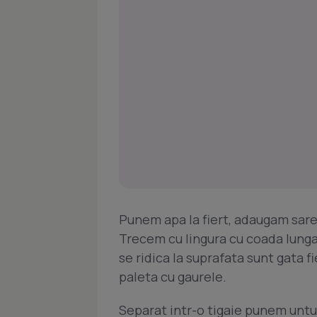
Punem apa la fiert, adaugam sare
Trecem cu lingura cu coada lunga 
se ridica la suprafata sunt gata 
paleta cu gaurele.
Separat intr-o tigaie punem untu