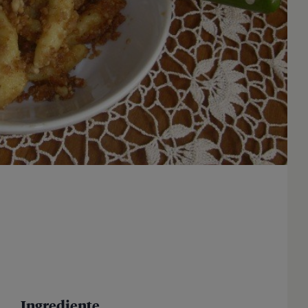
Ingrediente