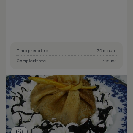
Timp pregatire
30 minute
Complexitate
redusa