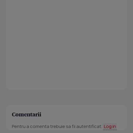
Comentarii
Pentru a comenta trebuie sa fii autentificat.
Log in