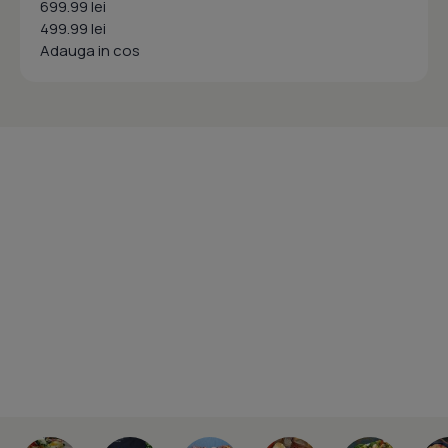
699.99 lei
499.99 lei
Adauga in cos