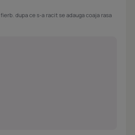
fierb. dupa ce s-a racit se adauga coaja rasa