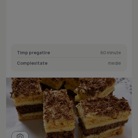
Timp pregatire
60 minute
Complexitate
medie