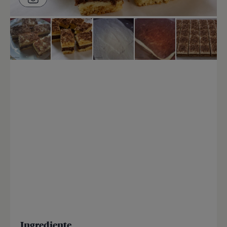
Ingrediente