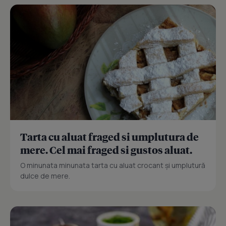
Tarta cu aluat fraged si umplutura de
mere. Cel mai fraged si gustos aluat.
O minunata minunata tarta cu aluat crocant și umplutură
dulce de mere.