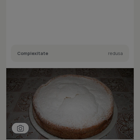
Complexitate
redusa