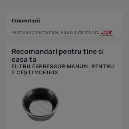
Comentarii
Pentru a comenta trebuie sa fii autentificat.
Log in
Recomandari pentru tine si
casa ta
FILTRU ESPRESSOR MANUAL PENTRU
2 CEȘTI VCF161X