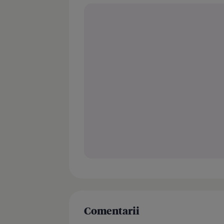
Comentarii