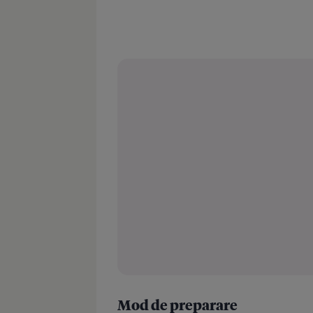
Mod de preparare