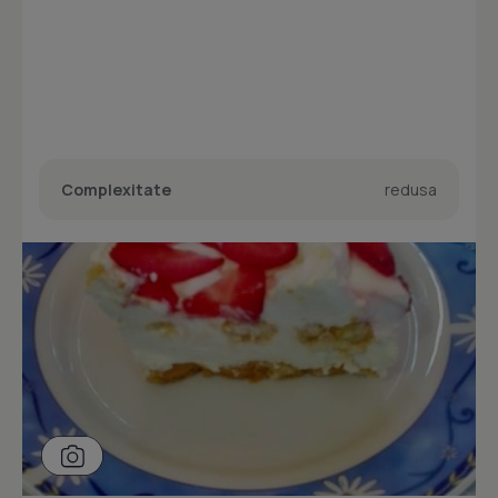
Complexitate
redusa