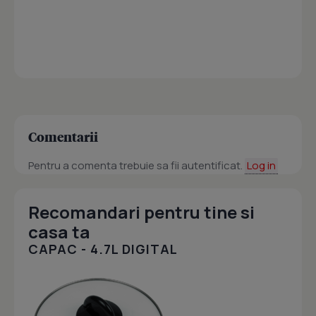
Comentarii
Pentru a comenta trebuie sa fii autentificat.
Log in
Recomandari pentru tine si
casa ta
CAPAC - 4.7L DIGITAL