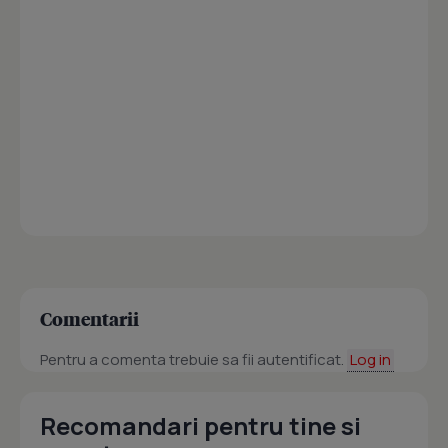
Comentarii
Pentru a comenta trebuie sa fii autentificat.
Log in
Recomandari pentru tine si