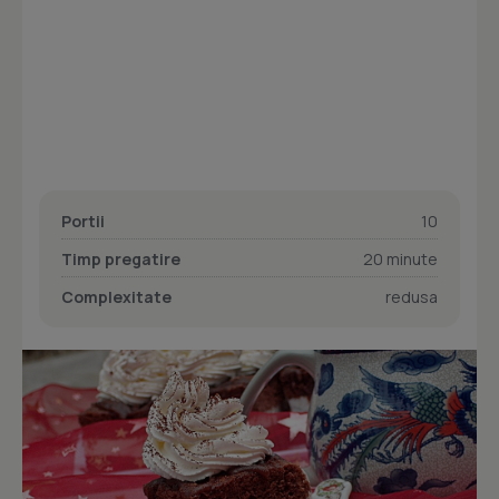
Portii
10
Timp pregatire
20 minute
Complexitate
redusa