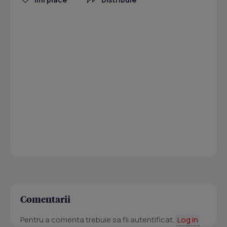
Comentarii
Pentru a comenta trebuie sa fii autentificat.
Log in