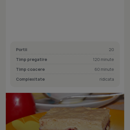
Portii
20
Timp pregatire
120 minute
Timp coacere
60 minute
Complexitate
ridicata