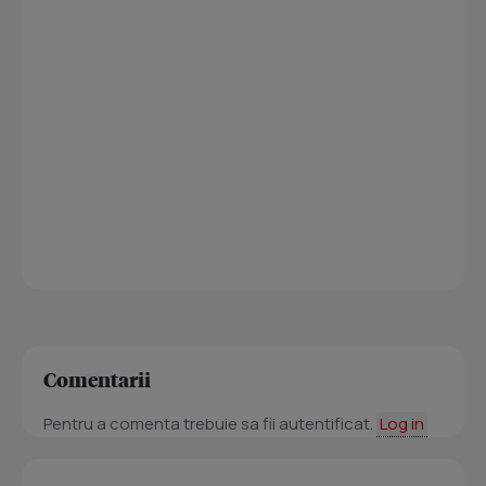
Comentarii
Pentru a comenta trebuie sa fii autentificat.
Log in