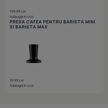
199.99 Lei
Adauga in cos
PRESA CAFEA PENTRU BARISTA MINI
SI BARISTA MAX
19.99 Lei
Adauga in cos