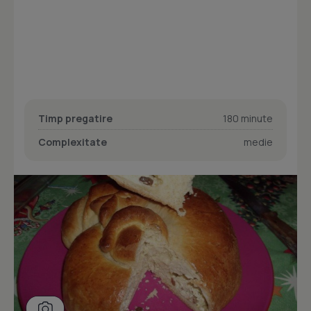
Timp pregatire
180 minute
Complexitate
medie