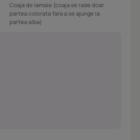
Coaja de lamaie (coaja se rade doar
partea colorata fara a se ajunge la
partea alba)