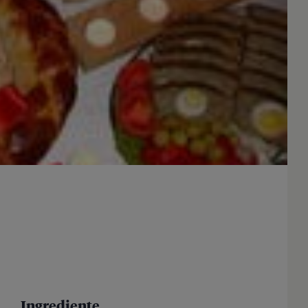
Ingrediente