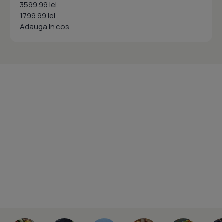
3599.99 lei
1799.99 lei
Adauga in cos