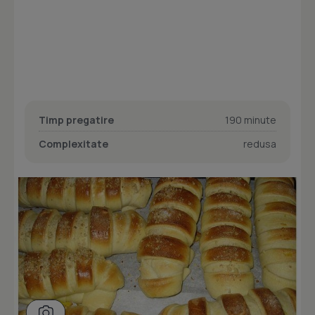
Timp pregatire
190 minute
Complexitate
redusa