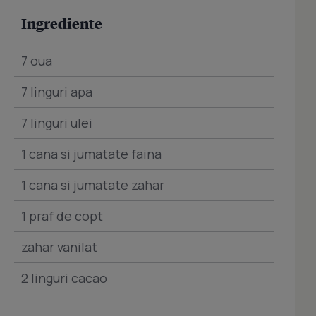
Ingrediente
7 oua
7 linguri apa
7 linguri ulei
1 cana si jumatate faina
1 cana si jumatate zahar
1 praf de copt
zahar vanilat
2 linguri cacao