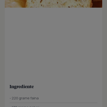
Ingrediente
- 220 grame faina