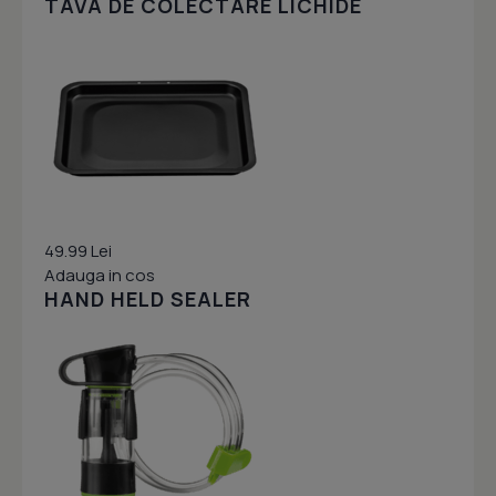
TAVA DE COLECTARE LICHIDE
49.99 Lei
Adauga in cos
HAND HELD SEALER