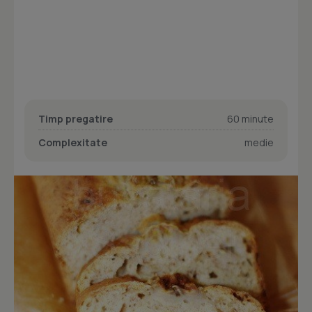
Timp pregatire
60 minute
Complexitate
medie