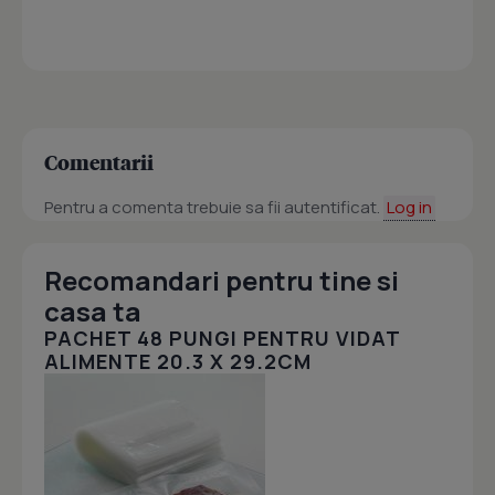
Comentarii
Pentru a comenta trebuie sa fii autentificat.
Log in
Recomandari pentru tine si
casa ta
PACHET 48 PUNGI PENTRU VIDAT
ALIMENTE 20.3 X 29.2CM