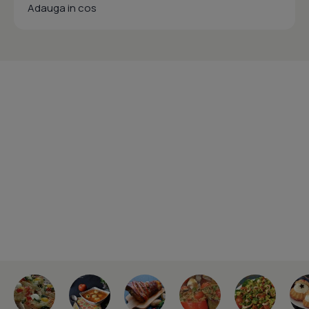
Adauga in cos