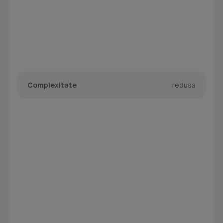
Complexitate
redusa