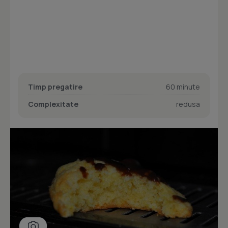
Timp pregatire
60 minute
Complexitate
redusa