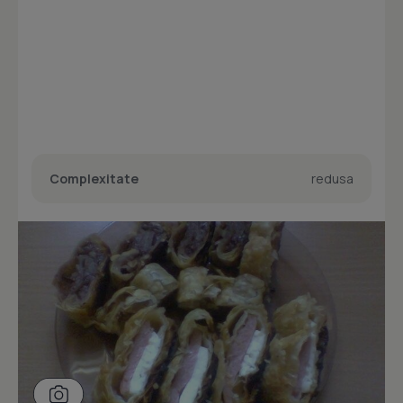
Complexitate
redusa