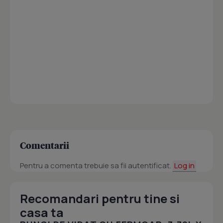
Comentarii
Pentru a comenta trebuie sa fii autentificat.
Log in
Recomandari pentru tine si
casa ta