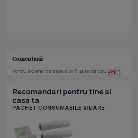
Comentarii
Pentru a comenta trebuie sa fii autentificat.
Log in
Recomandari pentru tine si
casa ta
PACHET CONSUMABILE VIDARE