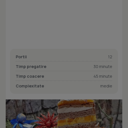
Portii
12
Timp pregatire
30 minute
Timp coacere
45 minute
Complexitate
medie