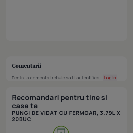
Comentarii
Pentru a comenta trebuie sa fii autentificat.
Log in
Recomandari pentru tine si
casa ta
PUNGI DE VIDAT CU FERMOAR, 3.79L X
20BUC