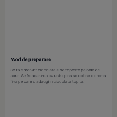
Mod de preparare
Se taie marunt ciocolata si se topeste pe baie de
aburi. Se freaca urda cu untul pina se obtine o crema
fina pe care o adaugi in ciocolata topita.