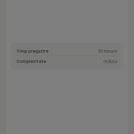
Timp pregatire
30 minute
Complexitate
redusa