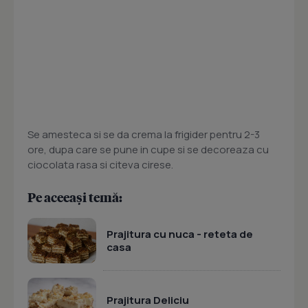
Se amesteca si se da crema la frigider pentru 2-3
ore, dupa care se pune in cupe si se decoreaza cu
ciocolata rasa si citeva cirese.
Pe aceeași temă:
Prajitura cu nuca - reteta de
casa
Prajitura Deliciu