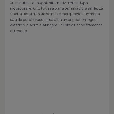
30 minute si adaugati alternativ ulei iar dupa
incorporare, unt, tot asa pana terminati grasimile. La
final, aluatul trebuie sa nu se mai lipeasca de mana
sau de peretii vasului, sa aiba un aspect omogen,
elastic si placut la atingere. 1/3 din aluat se framanta
cu cacao.