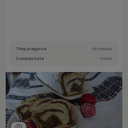
Timp pregatire
180 minute
Complexitate
medie