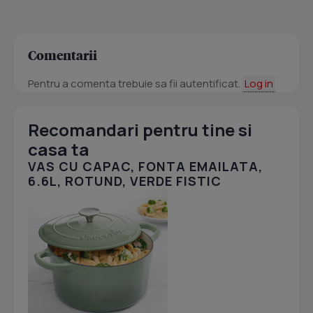
Comentarii
Pentru a comenta trebuie sa fii autentificat.
Log in
Recomandari pentru tine si
casa ta
VAS CU CAPAC, FONTA EMAILATA,
6.6L, ROTUND, VERDE FISTIC