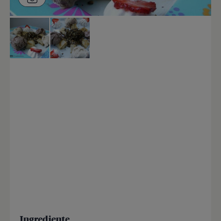
Ingrediente