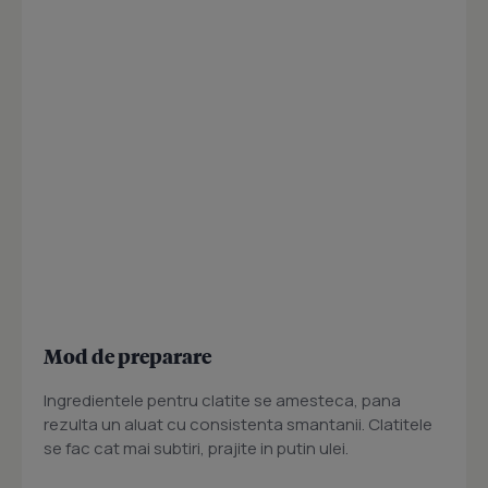
Mod de preparare
Ingredientele pentru clatite se amesteca, pana
rezulta un aluat cu consistenta smantanii. Clatitele
se fac cat mai subtiri, prajite in putin ulei.