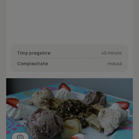
Timp pregatire
40 minute
Complexitate
redusa