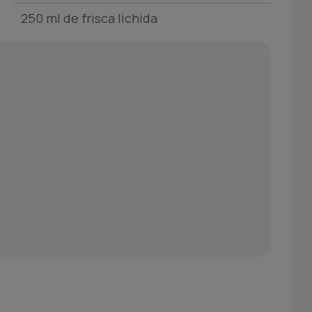
250 ml de frisca lichida