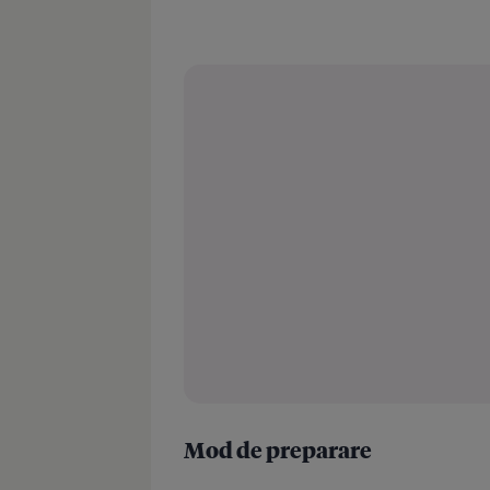
Mod de preparare