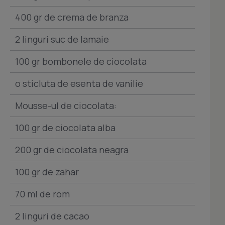
400 gr de crema de branza
2 linguri suc de lamaie
100 gr bombonele de ciocolata
o sticluta de esenta de vanilie
Mousse-ul de ciocolata:
100 gr de ciocolata alba
200 gr de ciocolata neagra
100 gr de zahar
70 ml de rom
2 linguri de cacao