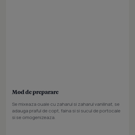
Mod de preparare
Se mixeaza ouale cu zaharul si zaharul vanilinat, se
adauga praful de copt, faina si si sucul de portocale
si se omogenizeaza.