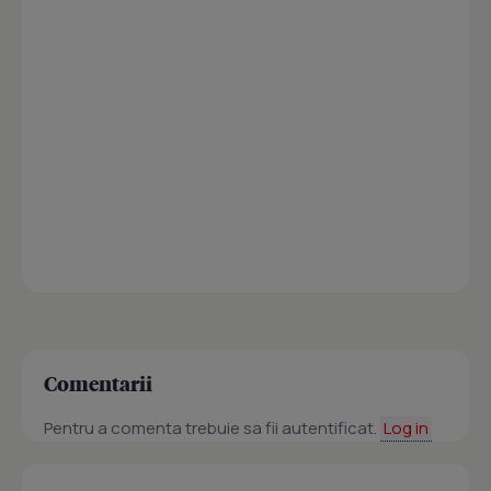
Comentarii
Pentru a comenta trebuie sa fii autentificat.
Log in