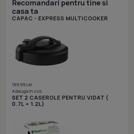
Recomandari pentru tine si
casa ta
CAPAC - EXPRESS MULTICOOKER
169.99 Lei
Adauga in cos
SET 2 CASEROLE PENTRU VIDAT (
0.7L + 1.2L)