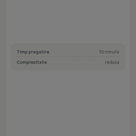
Timp pregatire
50 minute
Complexitate
redusa