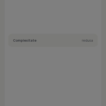
Complexitate
redusa