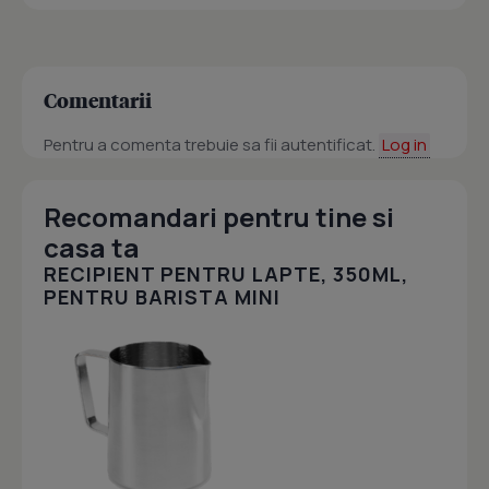
Comentarii
Pentru a comenta trebuie sa fii autentificat.
Log in
Recomandari pentru tine si
casa ta
RECIPIENT PENTRU LAPTE, 350ML,
PENTRU BARISTA MINI