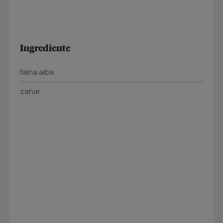
Ingrediente
faina alba
zahar