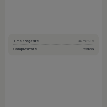
Timp pregatire
90 minute
Complexitate
redusa