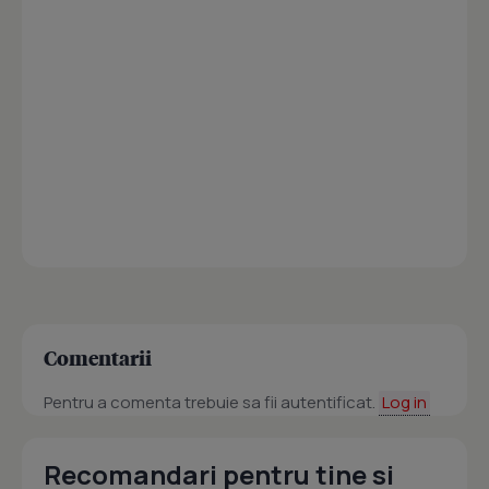
Comentarii
Pentru a comenta trebuie sa fii autentificat.
Log in
Recomandari pentru tine si