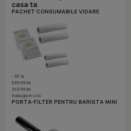
casa ta
PACHET CONSUMABILE VIDARE
- 35 %
539.99 lei
349.99 lei
Adauga in cos
PORTA-FILTER PENTRU BARISTA MINI