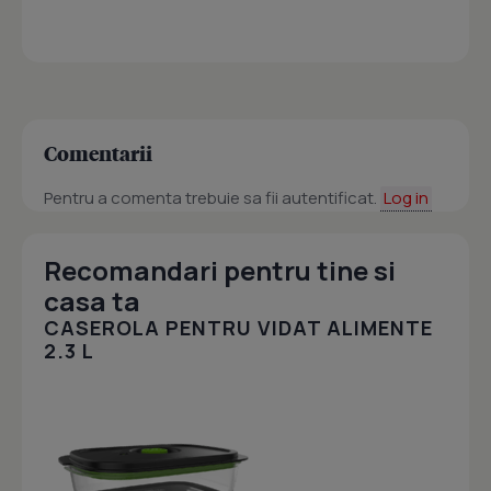
Comentarii
Pentru a comenta trebuie sa fii autentificat.
Log in
Recomandari pentru tine si
casa ta
CASEROLA PENTRU VIDAT ALIMENTE
2.3 L