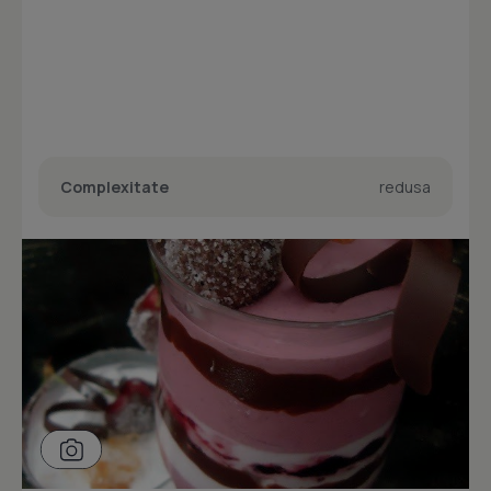
Complexitate
redusa