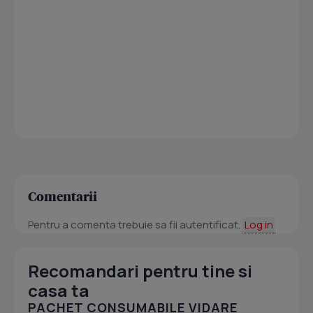
Comentarii
Pentru a comenta trebuie sa fii autentificat.
Log in
Recomandari pentru tine si
casa ta
PACHET CONSUMABILE VIDARE