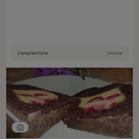
Complexitate
redusa