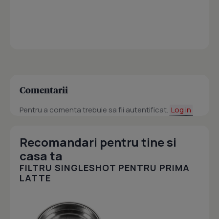
Comentarii
Pentru a comenta trebuie sa fii autentificat.
Log in
Recomandari pentru tine si
casa ta
FILTRU SINGLESHOT PENTRU PRIMA
LATTE