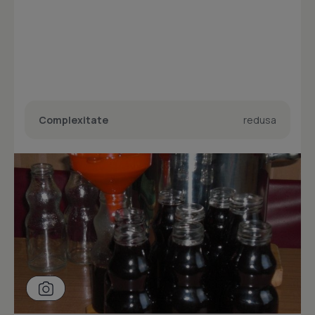
Complexitate
redusa