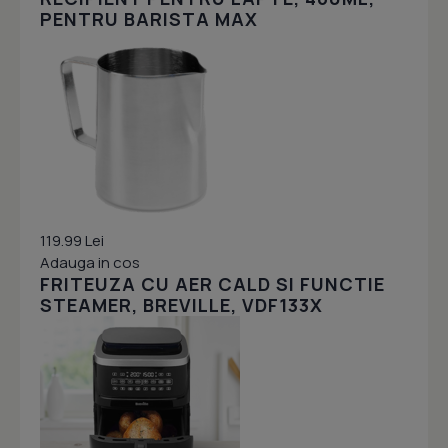
PENTRU BARISTA MAX
119.99 Lei
Adauga in cos
FRITEUZA CU AER CALD SI FUNCTIE
STEAMER, BREVILLE, VDF133X