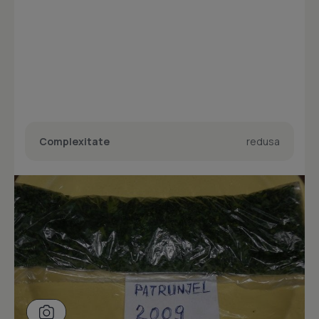
Complexitate
redusa