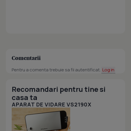
Comentarii
Pentru a comenta trebuie sa fii autentificat.
Log in
Recomandari pentru tine si
casa ta
APARAT DE VIDARE VS2190X