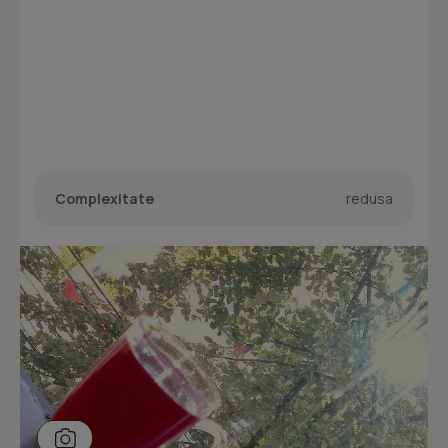
Complexitate
redusa