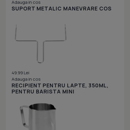
Adauga in cos
SUPORT METALIC MANEVRARE COS
49.99 Lei
Adauga in cos
RECIPIENT PENTRU LAPTE, 350ML,
PENTRU BARISTA MINI