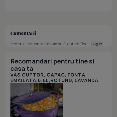
Comentarii
Pentru a comenta trebuie sa fii autentificat.
Log in
Recomandari pentru tine si
casa ta
VAS CUPTOR, CAPAC, FONTA
EMAILATA,6.6L,ROTUND, LAVANDA